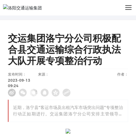
交运集团洛宁分公司积极配
合县交通运输综合行政执法
大队开展专项整治行动
发布时间：
来源：
作者：
2023-09-13
09:24
近期，洛宁县“客运市场及出租汽车市场突出问题”专项整治
行动正如期进行。交运集团洛宁分公司安排主管领导带
队，抽调精干力量，积极配合执法人员开展行动。