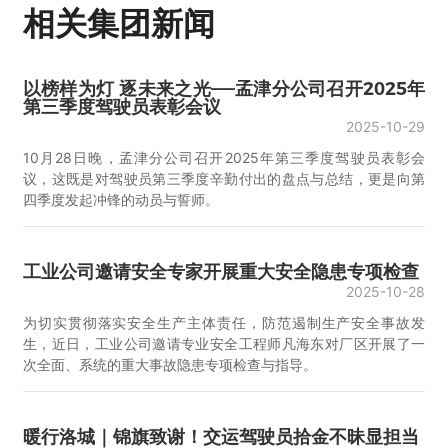
相关集团新闻
以榜样为灯 逐未来之光——孟津分公司召开2025年
第三季度驾驶员表彰会议
2025-10-29
10月28日晚，孟津分公司召开2025年第三季度驾驶员表彰会
议，这既是对驾驶员第三季度辛勤付出的盘点与总结，更是向第
四季度发起冲锋的动员与誓师。
工业公司邀请安全专家开展重大安全隐患专项检查
2025-10-28
为切实贯彻落实安全生产主体责任，防范遏制生产安全事故发
生，近日，工业公司邀请专业安全工程师凡海东对厂区开展了一
次全面、系统的重大事故隐患专项检查与指导。
暖行洛城｜锦旗致谢！交运驾驶员拾金不昧显担当