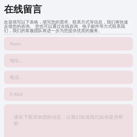
在线留言
欢迎填写以下表格，填写您的需求、联系方式等信息，我们将快速
反馈您的咨询。 您也可以通过在线咨询、电子邮件等方式联系我
们，我们的客服团队将进一步为您提供优质的服务。