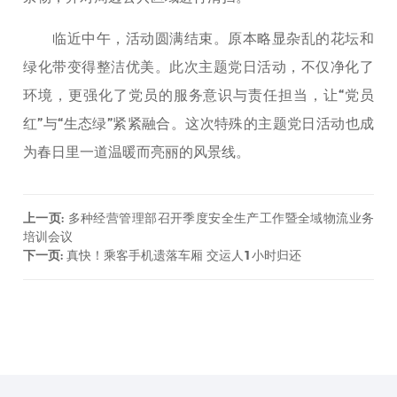
临近中午，活动圆满结束。原本略显杂乱的花坛和
绿化带变得整洁优美。此次主题党日活动，不仅净化了
环境，更强化了党员的服务意识与责任担当，让“党员
红”与“生态绿”紧紧融合。这次特殊的主题党日活动也成
为春日里一道温暖而亮丽的风景线。
上一页
:
多种经营管理部召开季度安全生产工作暨全域物流业务
培训会议
下一页
:
真快！乘客手机遗落车厢 交运人1小时归还