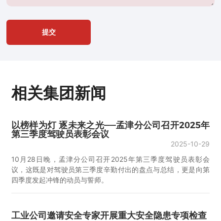
提交
相关集团新闻
以榜样为灯 逐未来之光——孟津分公司召开2025年
第三季度驾驶员表彰会议
2025-10-29
10月28日晚，孟津分公司召开2025年第三季度驾驶员表彰会
议，这既是对驾驶员第三季度辛勤付出的盘点与总结，更是向第
四季度发起冲锋的动员与誓师。
工业公司邀请安全专家开展重大安全隐患专项检查