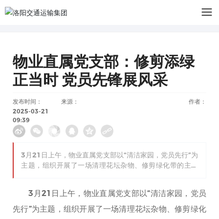
物业直属党支部：修剪添绿
正当时 党员先锋展风采
发布时间：
来源：
作者：
2025-03-21
09:39
3月21日上午，物业直属党支部以“清洁家园，党员先行”为
主题，组织开展了一场清理花坛杂物、修剪绿化带的主题
党日活动，用实际行动美化环境，让党徽在劳动一线熠熠
生辉。
3月21日上午，物业直属党支部以“清洁家园，党员
先行”为主题，组织开展了一场清理花坛杂物、修剪绿化